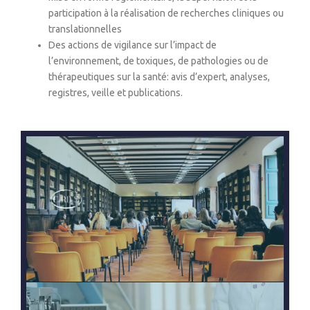
participation à la réalisation de recherches cliniques ou
translationnelles
Des actions de vigilance sur l’impact de
l’environnement, de toxiques, de pathologies ou de
thérapeutiques sur la santé: avis d’expert, analyses,
registres, veille et publications.