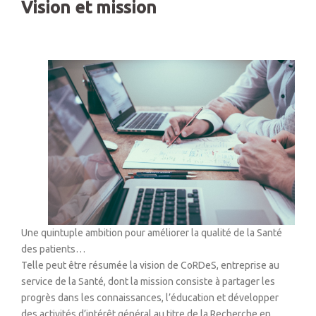
Vision et mission
Une quintuple ambition pour améliorer la qualité de la Santé
des patients…
Telle peut être résumée la vision de CoRDeS, entreprise au
service de la Santé, dont la mission consiste à partager les
progrès dans les connaissances, l’éducation et développer
des activités d’intérêt général au titre de la Recherche en