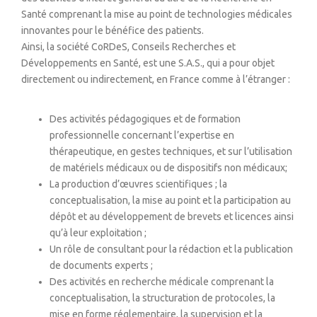
Santé comprenant la mise au point de technologies médicales
innovantes pour le bénéfice des patients.
Ainsi, la société CoRDeS, Conseils Recherches et
Développements en Santé, est une S.A.S., qui a pour objet
directement ou indirectement, en France comme à l’étranger :
Des activités pédagogiques et de formation
professionnelle concernant l’expertise en
thérapeutique, en gestes techniques, et sur l’utilisation
de matériels médicaux ou de dispositifs non médicaux;
La production d’œuvres scientifiques ; la
conceptualisation, la mise au point et la participation au
dépôt et au développement de brevets et licences ainsi
qu’à leur exploitation ;
Un rôle de consultant pour la rédaction et la publication
de documents experts ;
Des activités en recherche médicale comprenant la
conceptualisation, la structuration de protocoles, la
mise en forme réglementaire, la supervision et la